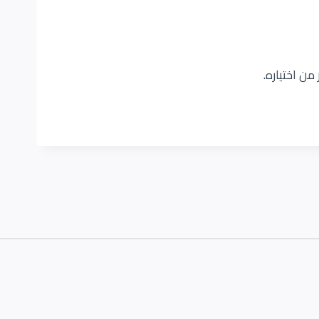
من اختياره.