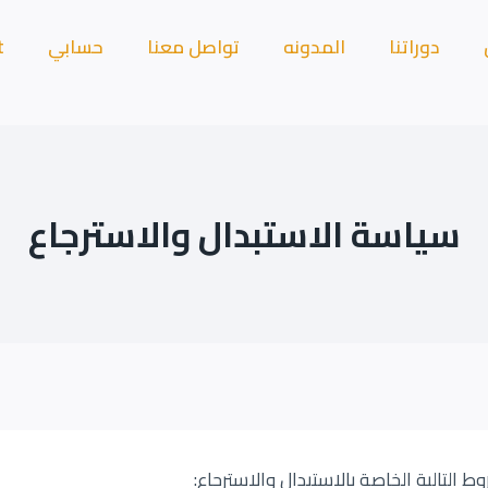
دوراتنا
المدونه
تواصل معنا
حسابي
t
سياسة الاستبدال والاسترجاع
ط التالية الخاصة بالاستبدال والاسترجاع: