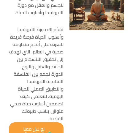
للجسم والعقل مع دورة
الآيروفيدا وأسلوب الحياة
تقدّم لك دورة الآيروفيدا
وأسلوب الحياة فرصة فريدة
للتعرف على أقدم منظومة
صحية في العالم، التي تهدف
إلى تحقيق الانسجام بين
الجسد والعقل والروح.
الدورة تجمع بين الفلسفة
التقليدية للآيروفيدا
والتطبيق العملي للحياة
اليومية، لتتعلمي كيف
تصممين أسلوب حياة صحي
متوازن يناسب طبيعتك
الفردية.
تواصل معنا