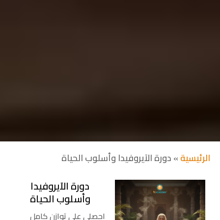
الرئيسية
»
دورة الآيروفيدا وأسلوب الحياة
دورة الآيروفيدا
وأسلوب الحياة
احصلي على توازن كامل